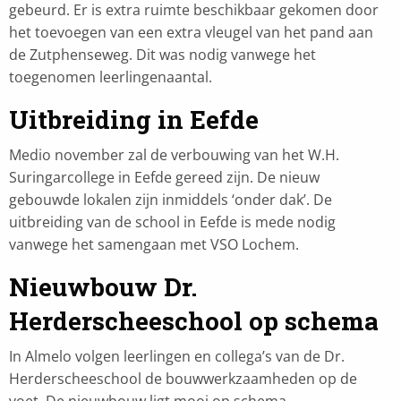
gebeurd. Er is extra ruimte beschikbaar gekomen door
het toevoegen van een extra vleugel van het pand aan
de Zutphenseweg. Dit was nodig vanwege het
toegenomen leerlingenaantal.
Uitbreiding in Eefde
Medio november zal de verbouwing van het W.H.
Suringarcollege in Eefde gereed zijn. De nieuw
gebouwde lokalen zijn inmiddels ‘onder dak’. De
uitbreiding van de school in Eefde is mede nodig
vanwege het samengaan met VSO Lochem.
Nieuwbouw Dr.
Herderscheeschool op schema
In Almelo volgen leerlingen en collega’s van de Dr.
Herderscheeschool de bouwwerkzaamheden op de