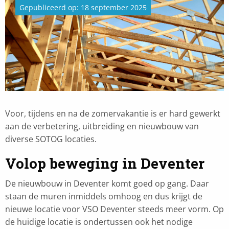
Gepubliceerd op: 18 september 2025
Voor, tijdens en na de zomervakantie is er hard gewerkt
aan de verbetering, uitbreiding en nieuwbouw van
diverse SOTOG locaties.
Volop beweging in Deventer
De nieuwbouw in Deventer komt goed op gang. Daar
staan de muren inmiddels omhoog en dus krijgt de
nieuwe locatie voor VSO Deventer steeds meer vorm. Op
de huidige locatie is ondertussen ook het nodige