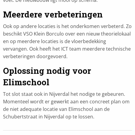
voet. De nieuwbouw ligt mooi op schema.
Meerdere verbeteringen
Ook op andere locaties is het onderkomen verbeterd. Zo
beschikt VSO Klein Borculo over een nieuw theorielokaal
en op meerdere locaties is de vloerbedekking
vervangen. Ook heeft het ICT team meerdere technische
verbeteringen doorgevoerd.
Oplossing nodig voor
Elimschool
Tot slot staat ook in Nijverdal het nodige te gebeuren.
Momenteel wordt er gewerkt aan een concreet plan om
de niet adequate locatie van Elimschool aan de
Schubertstraat in Nijverdal op te lossen.