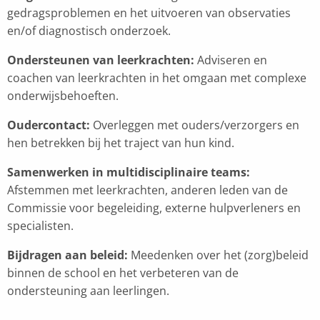
gedragsproblemen en het uitvoeren van observaties
en/of diagnostisch onderzoek.
Ondersteunen van leerkrachten:
Adviseren en
coachen van leerkrachten in het omgaan met complexe
onderwijsbehoeften.
Oudercontact:
Overleggen met ouders/verzorgers en
hen betrekken bij het traject van hun kind.
Samenwerken in multidisciplinaire teams:
Afstemmen met leerkrachten, anderen leden van de
Commissie voor begeleiding, externe hulpverleners en
specialisten.
Bijdragen aan beleid:
Meedenken over het (zorg)beleid
binnen de school en het verbeteren van de
ondersteuning aan leerlingen.