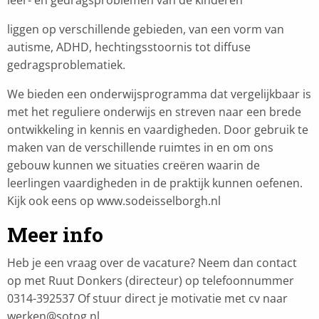
liggen op verschillende gebieden, van een vorm van
autisme, ADHD, hechtingsstoornis tot diffuse
gedragsproblematiek.
We bieden een onderwijsprogramma dat vergelijkbaar is
met het reguliere onderwijs en streven naar een brede
ontwikkeling in kennis en vaardigheden. Door gebruik te
maken van de verschillende ruimtes in en om ons
gebouw kunnen we situaties creëren waarin de
leerlingen vaardigheden in de praktijk kunnen oefenen.
Kijk ook eens op www.sodeisselborgh.nl
Meer info
Heb je een vraag over de vacature? Neem dan contact
op met Ruut Donkers (directeur) op telefoonnummer
0314-392537 Of stuur direct je motivatie met cv naar
werken@sotog.nl