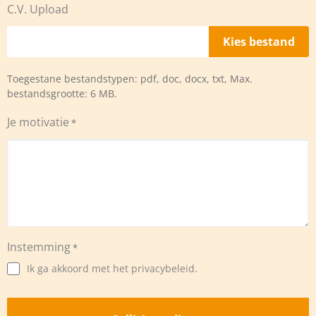
C.V. Upload
Toegestane bestandstypen: pdf, doc, docx, txt, Max.
bestandsgrootte: 6 MB.
Je motivatie
*
Instemming
*
Ik ga akkoord met het privacybeleid.