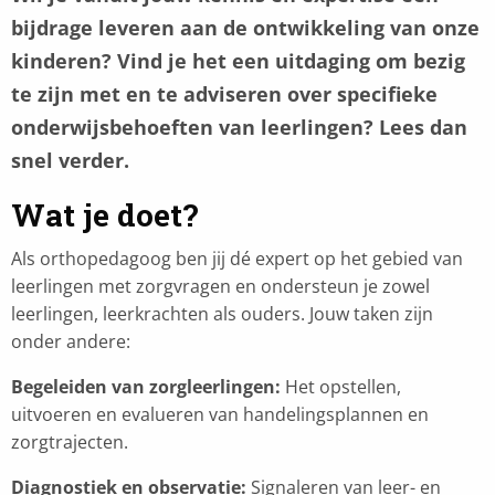
bijdrage leveren aan de ontwikkeling van onze
kinderen? Vind je het een uitdaging om bezig
te zijn met en te adviseren over specifieke
onderwijsbehoeften van leerlingen? Lees dan
snel verder.
Wat je doet?
Als orthopedagoog ben jij dé expert op het gebied van
leerlingen met zorgvragen en ondersteun je zowel
leerlingen, leerkrachten als ouders. Jouw taken zijn
onder andere:
Begeleiden van zorgleerlingen:
Het opstellen,
uitvoeren en evalueren van handelingsplannen en
zorgtrajecten.
Diagnostiek en observatie:
Signaleren van leer- en