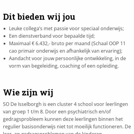
Dit bieden wij jou
Leuke collega’s met passie voor speciaal onderwijs;
Een dienstverband voor bepaalde tijd;
Maximaal € 6.432,- bruto per maand (Schaal OOP 11
cao primair onderwijs en afhankelijk van ervaring);
Aandacht voor jouw persoonlijke ontwikkeling, in de
vorm van begeleiding, coaching of een opleiding.
Wie zijn wij
SO De Isselborgh is een cluster 4 school voor leerlingen
van groep 1 t/m 8. Door een psychiatrisch en/of
gedragsprobleem kunnen deze leerlingen binnen het
regulier basisonderwijs niet tot moeilijk functioneren. De
leer- en gedragsproblemen van de kinderen