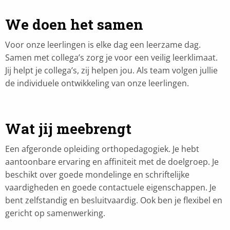
We doen het samen
Voor onze leerlingen is elke dag een leerzame dag.
Samen met collega’s zorg je voor een veilig leerklimaat.
Jij helpt je collega’s, zij helpen jou. Als team volgen jullie
de individuele ontwikkeling van onze leerlingen.
Wat jij meebrengt
Een afgeronde opleiding orthopedagogiek. Je hebt
aantoonbare ervaring en affiniteit met de doelgroep. Je
beschikt over goede mondelinge en schriftelijke
vaardigheden en goede contactuele eigenschappen. Je
bent zelfstandig en besluitvaardig. Ook ben je flexibel en
gericht op samenwerking.